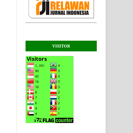
VISITOR