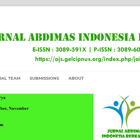
IAL TEAM
SUBMISSIONS
ABOUT