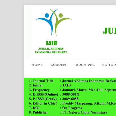
HOME
CURRENT
ARCHIVES
EDITOR