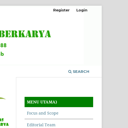
Register
Login
SEARCH
MENU UTAMA)
Focus and Scope
Editorial Team