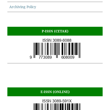
Archiving Policy
P-ISSN (CETAK)
E-ISSN (ONLINE)