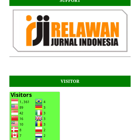
SUPPORT
VISITOR