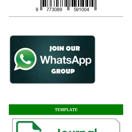
TEMPLATE