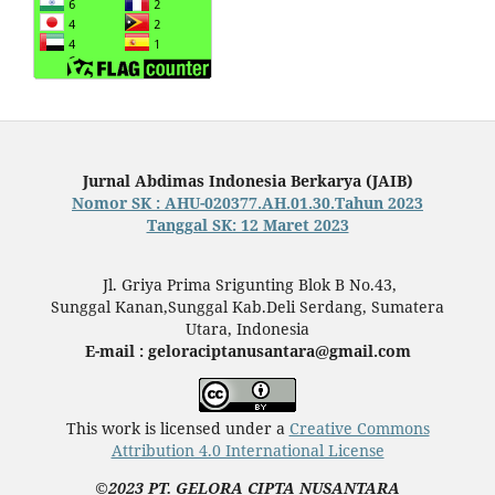
Jurnal Abdimas Indonesia Berkarya (JAIB)
Nomor SK : AHU-020377.AH.01.30.Tahun 2023
Tanggal SK: 12 Maret 2023
Jl. Griya Prima Srigunting Blok B No.43,
Sunggal Kanan,Sunggal Kab.Deli Serdang, Sumatera
Utara, Indonesia
E-mail : geloraciptanusantara@gmail.com
This work is licensed under a
Creative Commons
Attribution 4.0 International License
©2023 PT. GELORA CIPTA NUSANTARA