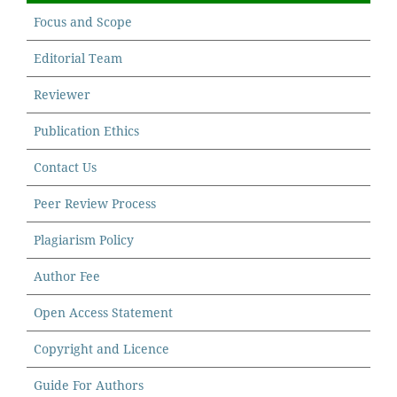
Focus and Scope
Editorial Team
Reviewer
Publication Ethics
Contact Us
Peer Review Process
Plagiarism Policy
Author Fee
Open Access Statement
Copyright and Licence
Guide For Authors