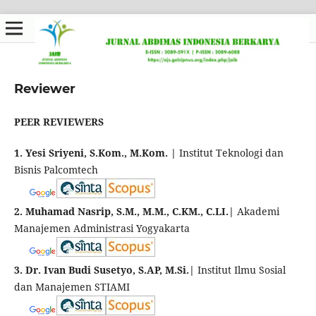
Reviewer
PEER REVIEWERS
1. Yesi Sriyeni, S.Kom., M.Kom. |
Institut Teknologi dan
Bisnis Palcomtech
2. Muhamad Nasrip, S.M., M.M., C.KM., C.LI.|
Akademi
Manajemen Administrasi Yogyakarta
3. Dr. Ivan Budi Susetyo, S.AP, M.Si.|
Institut Ilmu Sosial
dan Manajemen STIAMI