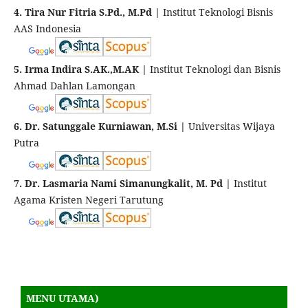
4. Tira Nur Fitria S.Pd., M.Pd |
Institut Teknologi Bisnis
AAS Indonesia
5. Irma Indira S.AK.,M.AK |
Institut Teknologi dan Bisnis
Ahmad Dahlan Lamongan
6. Dr. Satunggale Kurniawan, M.Si |
Universitas Wijaya
Putra
7. Dr. Lasmaria Nami Simanungkalit, M. Pd |
Institut
Agama Kristen Negeri Tarutung
MENU UTAMA)