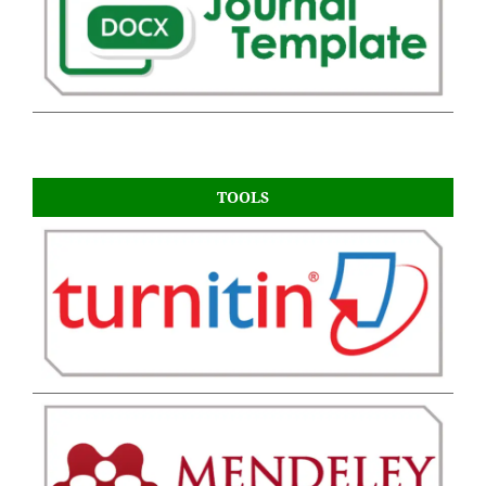
TOOLS