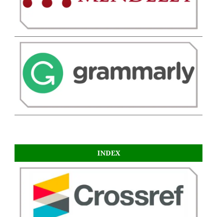
INDEX