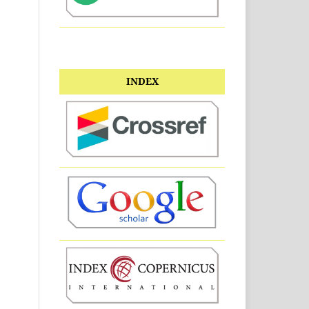
INDEX