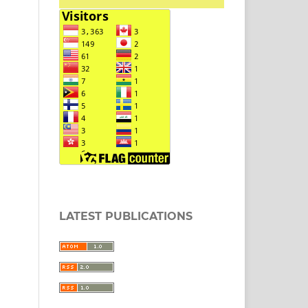
LATEST PUBLICATIONS