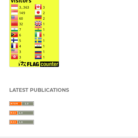
LATEST PUBLICATIONS