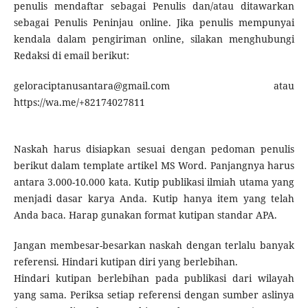
penulis mendaftar sebagai Penulis dan/atau ditawarkan
sebagai Penulis Peninjau online. Jika penulis mempunyai
kendala dalam pengiriman online, silakan menghubungi
Redaksi di email berikut:
geloraciptanusantara@gmail.com atau
https://wa.me/+82174027811
Naskah harus disiapkan sesuai dengan pedoman penulis
berikut dalam template artikel MS Word. Panjangnya harus
antara 3.000-10.000 kata. Kutip publikasi ilmiah utama yang
menjadi dasar karya Anda. Kutip hanya item yang telah
Anda baca. Harap gunakan format kutipan standar APA.
Jangan membesar-besarkan naskah dengan terlalu banyak
referensi. Hindari kutipan diri yang berlebihan.
Hindari kutipan berlebihan pada publikasi dari wilayah
yang sama. Periksa setiap referensi dengan sumber aslinya