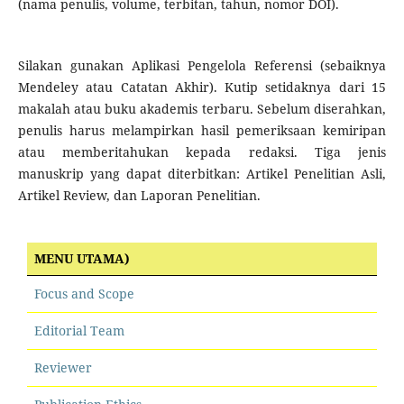
(nama penulis, volume, terbitan, tahun, nomor DOI).
Silakan gunakan Aplikasi Pengelola Referensi (sebaiknya
Mendeley atau Catatan Akhir). Kutip setidaknya dari 15
makalah atau buku akademis terbaru. Sebelum diserahkan,
penulis harus melampirkan hasil pemeriksaan kemiripan
atau memberitahukan kepada redaksi. Tiga jenis
manuskrip yang dapat diterbitkan: Artikel Penelitian Asli,
Artikel Review, dan Laporan Penelitian.
MENU UTAMA)
Focus and Scope
Editorial Team
Reviewer