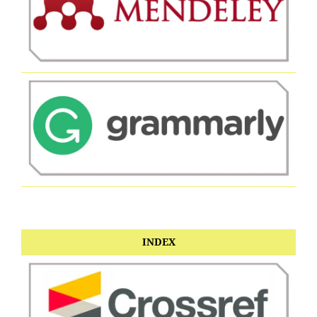
INDEX