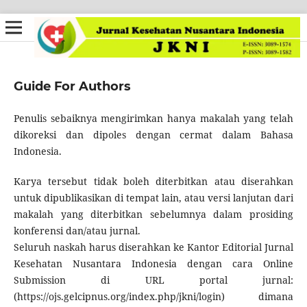
Guide For Authors
Penulis sebaiknya mengirimkan hanya makalah yang telah
dikoreksi dan dipoles dengan cermat dalam Bahasa
Indonesia.
Karya tersebut tidak boleh diterbitkan atau diserahkan
untuk dipublikasikan di tempat lain, atau versi lanjutan dari
makalah yang diterbitkan sebelumnya dalam prosiding
konferensi dan/atau jurnal.
Seluruh naskah harus diserahkan ke Kantor Editorial Jurnal
Kesehatan Nusantara Indonesia dengan cara Online
Submission di URL portal jurnal:
(https://ojs.gelcipnus.org/index.php/jkni/login) dimana