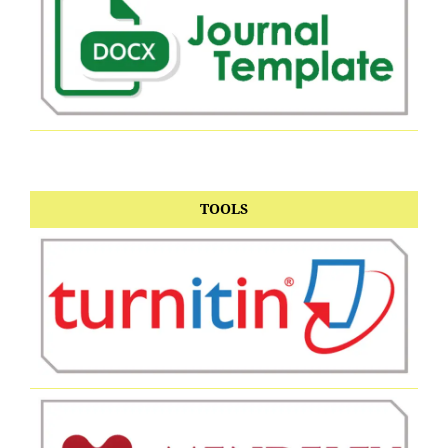
TOOLS