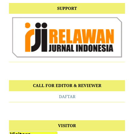
SUPPORT
CALL FOR EDITOR & REVIEWER
DAFTAR
VISITOR