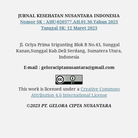
JURNAL KESEHATAN NUSANTARA INDONESIA
Nomor SK : AHU-020377.AH.01.30.Tahun 2023
Tanggal SK: 12 Maret 2023
Jl. Griya Prima Srigunting Blok B No.43, Sunggal
Kanan,Sunggal Kab.Deli Serdang, Sumatera Utara,
Indonesia
E-mail : geloraciptanusantara@gmail.com
This work is licensed under a
Creative Commons
Attribution 4.0 International License
©2023 PT. GELORA CIPTA NUSANTARA