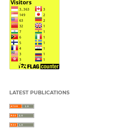
LATEST PUBLICATIONS