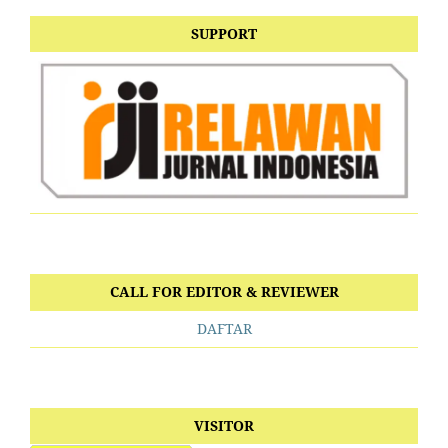
SUPPORT
CALL FOR EDITOR & REVIEWER
DAFTAR
VISITOR