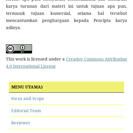
karya turunan dari materi ini untuk tujuan apa pun,
termasuk tujuan komersial, selama hal tersebut
mencantumkan penghargaan kepada Pencipta karya
aslinya.
This work is licensed under a
Creative Commons Attribution
4.0 International License
MENU UTAMA)
Focus and Scope
Editorial Team
Reviewer