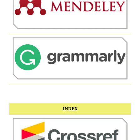
INDEX