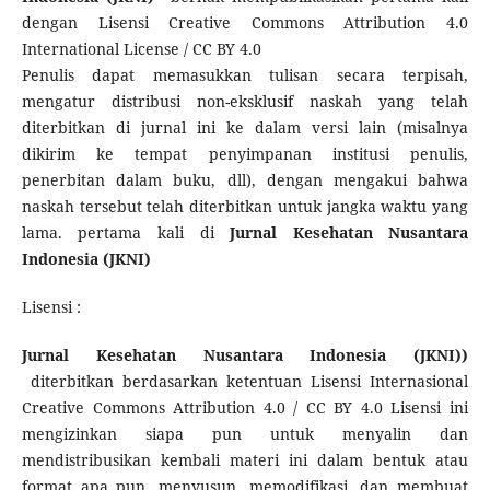
dengan Lisensi Creative Commons Attribution 4.0
International License / CC BY 4.0
Penulis dapat memasukkan tulisan secara terpisah,
mengatur distribusi non-eksklusif naskah yang telah
diterbitkan di jurnal ini ke dalam versi lain (misalnya
dikirim ke tempat penyimpanan institusi penulis,
penerbitan dalam buku, dll), dengan mengakui bahwa
naskah tersebut telah diterbitkan untuk jangka waktu yang
lama. pertama kali di
Jurnal Kesehatan Nusantara
Indonesia
(JKNI)
Lisensi :
Jurnal Kesehatan Nusantara Indonesia (JKNI))
diterbitkan berdasarkan ketentuan Lisensi Internasional
Creative Commons Attribution 4.0 / CC BY 4.0 Lisensi ini
mengizinkan siapa pun untuk menyalin dan
mendistribusikan kembali materi ini dalam bentuk atau
format apa pun, menyusun, memodifikasi, dan membuat