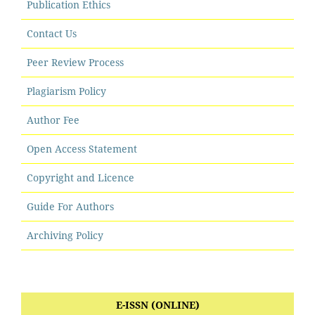
Publication Ethics
Contact Us
Peer Review Process
Plagiarism Policy
Author Fee
Open Access Statement
Copyright and Licence
Guide For Authors
Archiving Policy
E-ISSN (ONLINE)