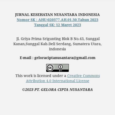
JURNAL KESEHATAN NUSANTARA INDONESIA
Nomor SK : AHU-020377.AH.01.30.Tahun 2023
Tanggal SK: 12 Maret 2023
Jl. Griya Prima Srigunting Blok B No.43, Sunggal
Kanan,Sunggal Kab.Deli Serdang, Sumatera Utara,
Indonesia
E-mail : geloraciptanusantara@gmail.com
This work is licensed under a
Creative Commons
Attribution 4.0 International License
©2023 PT. GELORA CIPTA NUSANTARA