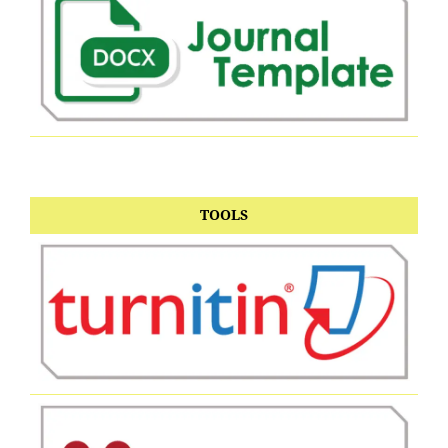
TOOLS