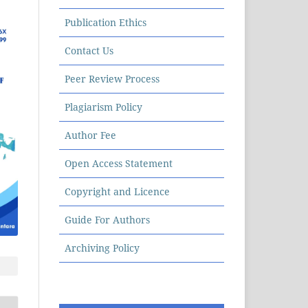
Publication Ethics
Contact Us
Peer Review Process
Plagiarism Policy
Author Fee
Open Access Statement
Copyright and Licence
Guide For Authors
Archiving Policy