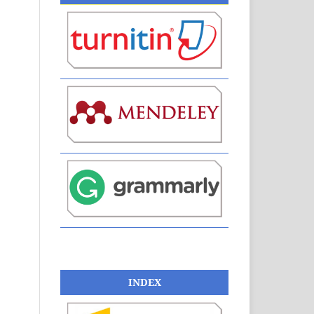
INDEX