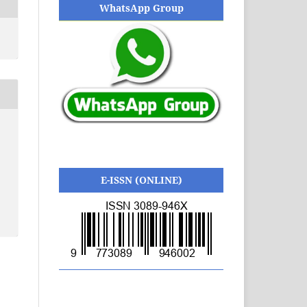
WhatsApp Group
E-ISSN (ONLINE)