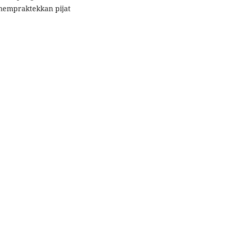
 mempraktekkan pijat