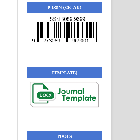
P-ISSN (CETAK)
TEMPLATE)
TOOLS