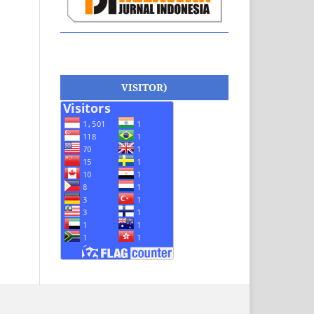
VISITOR)