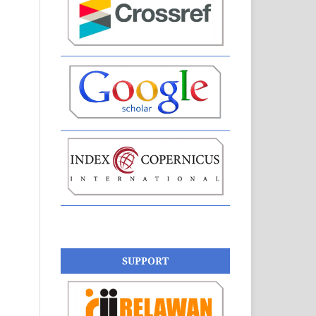
SUPPORT