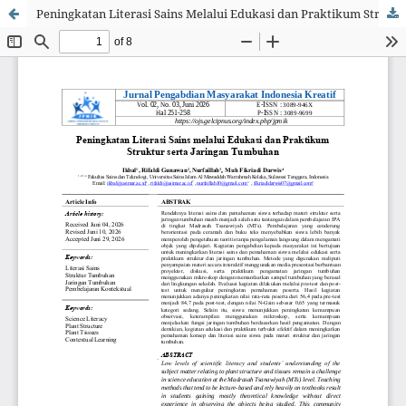
Peningkatan Literasi Sains Melalui Edukasi dan Praktikum Struktur Serta Jaringan Tumbuhan