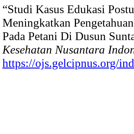
“Studi Kasus Edukasi Post
Meningkatkan Pengetahuan
Pada Petani Di Dusun Sunt
Kesehatan Nusantara Indon
https://ojs.gelcipnus.org/in