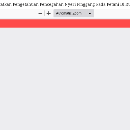
katkan Pengetahuan Pencegahan Nyeri Pinggang Pada Petani Di D