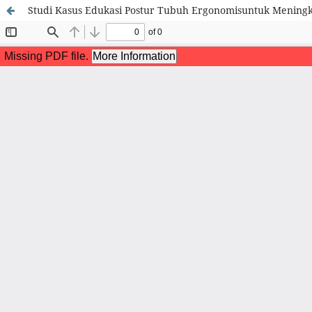
Studi Kasus Edukasi Postur Tubuh Ergonomisuntuk Mening