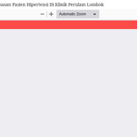
masan Pasien Hipertensi Di Klinik Perulam Lombok