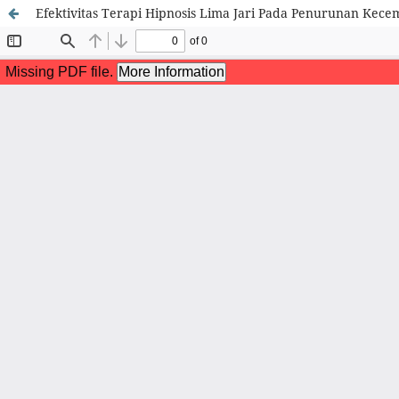
Efektivitas Terapi Hipnosis Lima Jari Pada Penurunan Kece