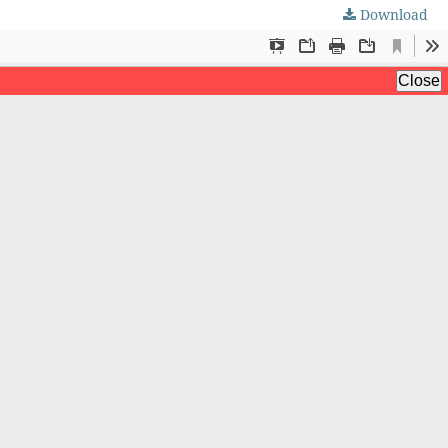
Download