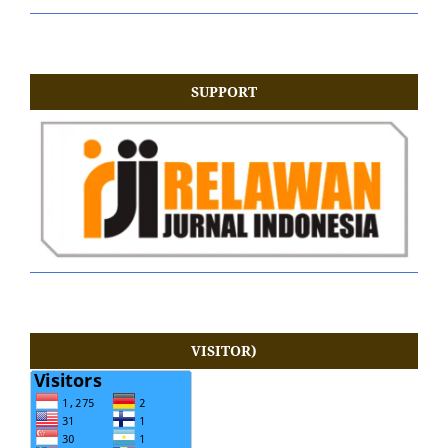
SUPPORT
VISITOR)