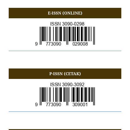
E-ISSN (ONLINE)
P-ISSN (CETAK)