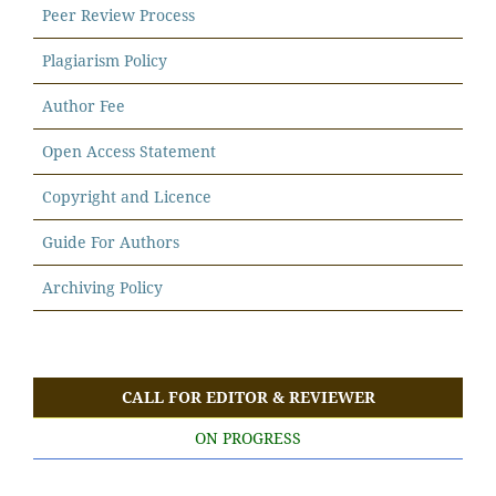
Peer Review Process
Plagiarism Policy
Author Fee
Open Access Statement
Copyright and Licence
Guide For Authors
Archiving Policy
CALL FOR EDITOR & REVIEWER
ON PROGRESS