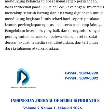
mendukung kelancaran operasional setiap perusahaan,
tidak terkecuali pada BPR Pijer Podi Kekelengen. Inventaris
mencakup seluruh barang dan aset yang digunakan untuk
mendukung kegiatan bisnis sehari-hari, seperti peralatan
kantor, perlengkapan operasional, serta aset tetap lainnya.
Pengelolaan inventaris yang baik dan terorganisir sangat
penting untuk memastikan bahwa seluruh aset tercatat
dengan akurat, tersedia saat dibutuhkan, dan terhindar
dari kehilangan atau kerusakan.