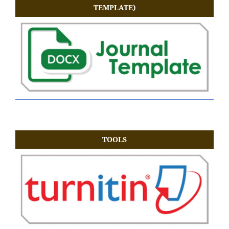
TEMPLATE)
TOOLS