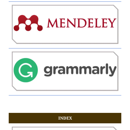
INDEX