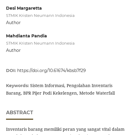
Desi Margaretta
STMIK Kristen Neumann Indonesia
Author
Mahdianta Pandia
STMIK Kristen Neumann Indonesia
Author
DOI:
https://doi.org/10.61674/kbsb7f29
Sistem Informasi, Pengolahan Inventaris
Keywords:
Barang, BPR Pijer Podi Kekelengen, Metode Waterfall
ABSTRACT
Inventaris barang memiliki peran yang sangat vital dalam