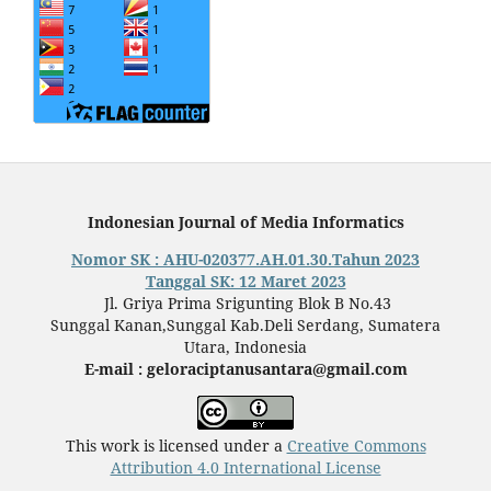
Indonesian Journal of Media Informatics
Nomor SK : AHU-020377.AH.01.30.Tahun 2023
Tanggal SK: 12 Maret 2023
Jl. Griya Prima Srigunting Blok B No.43
Sunggal Kanan,Sunggal Kab.Deli Serdang, Sumatera
Utara, Indonesia
E-mail : geloraciptanusantara@gmail.com
This work is licensed under a
Creative Commons
Attribution 4.0 International License