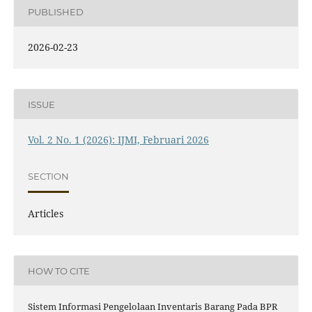
PUBLISHED
2026-02-23
ISSUE
Vol. 2 No. 1 (2026): IJMI, Februari 2026
SECTION
Articles
HOW TO CITE
Sistem Informasi Pengelolaan Inventaris Barang Pada BPR